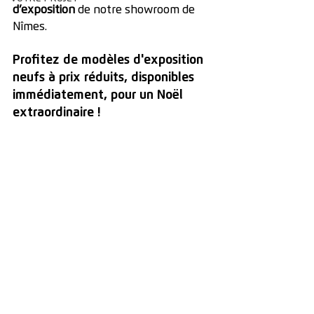
d’exposition
 de notre showroom de 
Nîmes.
Profitez de modèles d'exposition 
neufs à prix réduits, disponibles 
immédiatement, pour un Noël 
extraordinaire !