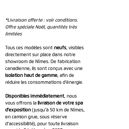
*Livraison offerte : voir conditions. 
Offre spéciale Noël, quantités très 
limitées
Tous ces modèles sont 
neufs
, visibles 
directement sur place dans notre 
showroom de Nîmes. De fabrication 
canadienne, ils sont conçus avec une 
isolation haut de gamme
, afin de 
réduire les consommations d’énergie.
Disponibles immédiatement
, nous 
vous offrons la 
livraison de votre spa 
d'exposition 
(jusqu’à 50 km de Nîmes, 
en camion grue, sous réserve 
d’accessibilité), pour toute livraison 