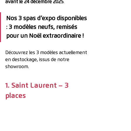
avant le 24 décembre 2025
.
Nos 3 spas d’expo disponibles 
: 3 modèles neufs, remisés 
pour un Noël extraordinaire !
Découvrez les 3 modèles actuellement 
en destockage, issus de notre 
showroom.
1. Saint Laurent – 3 
places