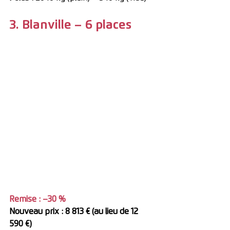
3. Blanville – 6 places
Remise : –30 %
Nouveau prix : 8 813 € (au lieu de 12 
590 €)