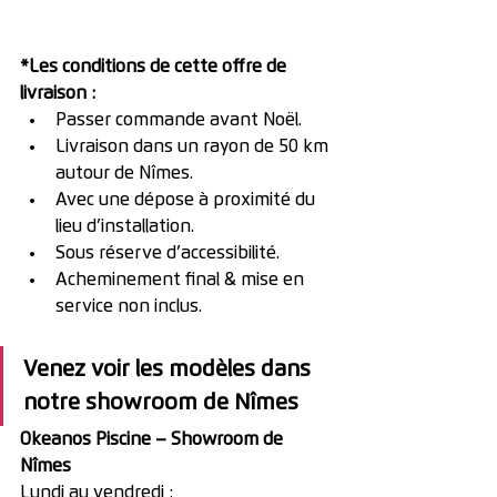
*Les conditions de cette offre de 
livraison : 
Passer commande avant Noël.
Livraison dans un rayon de 50 km 
autour de Nîmes.
Avec une dépose à proximité du 
lieu d’installation.
Sous réserve d’accessibilité.
Acheminement final & mise en 
service non inclus.
Venez voir les modèles dans 
notre showroom de Nîmes
Okeanos Piscine – Showroom de 
Nîmes
Lundi au vendredi :