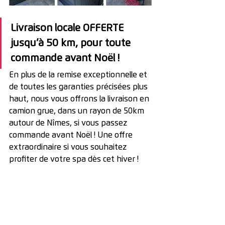
Livraison locale OFFERTE 
jusqu’à 50 km, pour toute 
commande avant Noël !
En plus de la remise exceptionnelle et 
de toutes les garanties précisées plus 
haut, nous vous offrons la 
livraison en 
camion grue, dans un rayon de 50km 
autour de Nîmes, si vous passez 
commande avant Noël ! Une offre 
extraordinaire si vous souhaitez 
profiter de votre spa dès cet hiver ! 