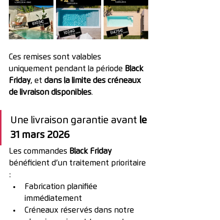
Ces remises sont valables 
uniquement pendant la période 
Black 
Friday
, et 
dans la limite des créneaux 
de livraison disponibles
.
Une livraison garantie avant 
le 
31 mars 2026
Les commandes 
Black Friday
bénéficient d’un traitement prioritaire 
:
Fabrication planifiée 
immédiatement
Créneaux réservés dans notre 