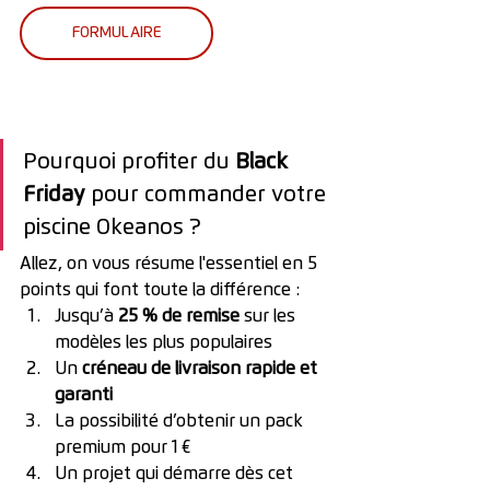
FORMULAIRE
Pourquoi profiter du 
Black 
Friday
 pour commander votre 
piscine Okeanos ?
Allez, on vous résume l'essentiel en 5 
points qui font toute la différence : 
Jusqu’à 
25 % de remise
 sur les 
modèles les plus populaires
Un 
créneau de livraison rapide et 
garanti
La possibilité d’obtenir un pack 
premium pour 1 €
Un projet qui démarre dès cet 