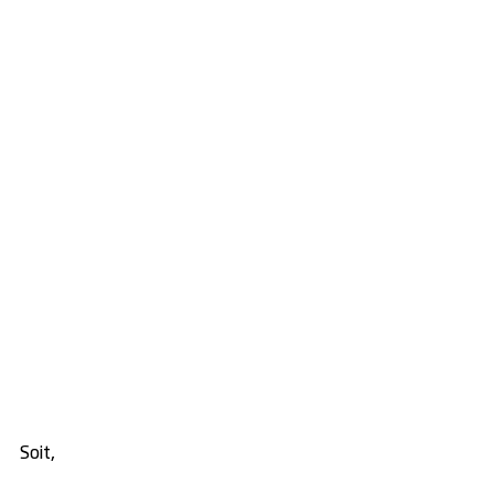
Soit, 