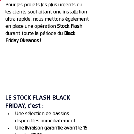
Pour les projets les plus urgents ou 
les clients souhaitant une installation 
ultra rapide, nous mettons également 
en place une opération 
Stock Flash
durant toute la période du 
Black 
Friday Okeanos !
LE STOCK FLASH BLACK 
FRIDAY, c'est : 
Une sélection de bassins 
disponibles immédiatement.
Une livraison garantie avant le 15 