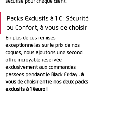
sécurisé pour chaque client.
Packs Exclusifs à 1 € : Sécurité 
ou Confort, à vous de choisir !
En plus de ces remises 
exceptionnelles sur le prix de nos 
coques, nous ajoutons une second 
offre incroyable réservée 
exclusivement aux commandes 
passées pendant le Black Friday :
 à 
vous de choisir entre nos deux packs 
exclusifs à 1 €euro ! 