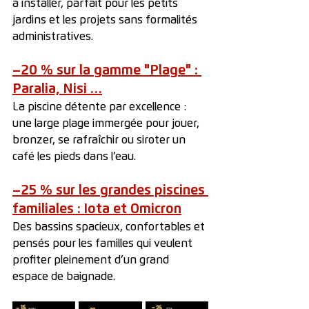
à installer, parfait pour les petits 
jardins et les projets sans formalités 
administratives.
–20 % sur la gamme "Plage" : 
Paralia, Nisi …
La piscine détente par excellence : 
une large plage immergée pour jouer, 
bronzer, se rafraîchir ou siroter un 
café les pieds dans l’eau.
–25 % sur les grandes piscines 
familiales : Iota et Omicron
Des bassins spacieux, confortables et 
pensés pour les familles qui veulent 
profiter pleinement d’un grand 
espace de baignade.