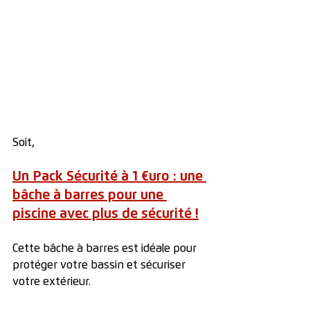
Soit, 
Un Pack Sécurité à 1 €uro : une 
bâche à barres pour une 
piscine avec plus de sécurité !
Cette bâche à barres est idéale pour 
protéger votre bassin et sécuriser 
votre extérieur.