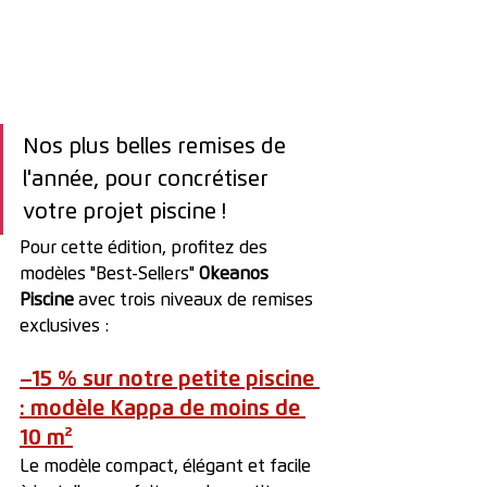
Nos plus belles remises de 
l'année, pour concrétiser 
votre projet piscine !
Pour cette édition, profitez des 
modèles "Best-Sellers" 
Okeanos
Piscine
 avec trois niveaux de remises 
exclusives :
–15 % sur notre petite piscine 
: modèle Kappa de moins de 
10 m²
Le modèle compact, élégant et facile 