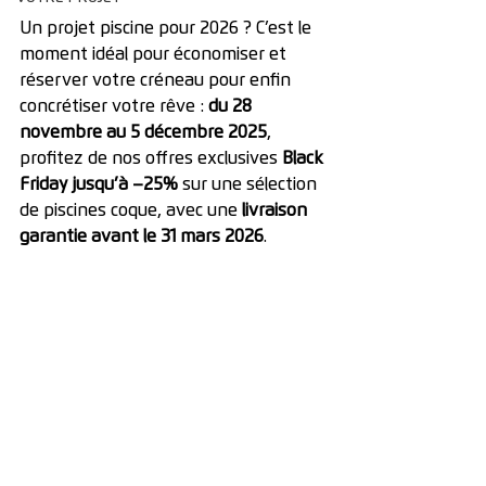
Un projet piscine pour 2026 ? C’est le 
moment idéal pour économiser et 
réserver votre créneau pour enfin 
concrétiser votre rêve : 
du 28 
novembre au 5 décembre 2025
, 
profitez de nos offres exclusives 
Black 
Friday jusqu’à –25%
 sur une sélection 
de piscines coque, avec une 
livraison 
garantie avant le 31 mars 2026
. 