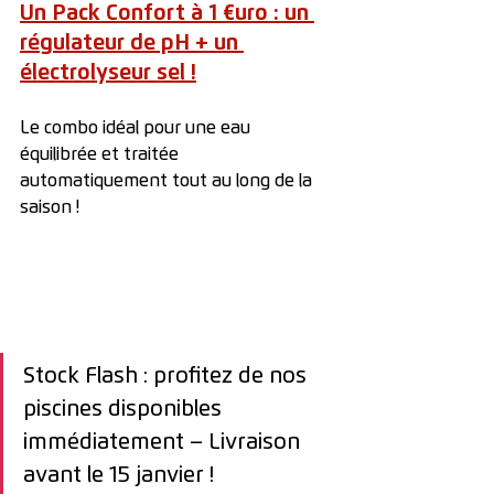
Un Pack Confort à 1 €uro : un 
régulateur de pH + un 
électrolyseur sel !
Le combo idéal pour une eau 
équilibrée et traitée 
automatiquement tout au long de la 
saison !
Stock Flash : profitez de nos 
piscines disponibles 
immédiatement – Livraison 
avant le 15 janvier !