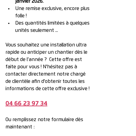
janvier 2026.
Une remise exclusive, encore plus 
folle !
Des quantités limitées à quelques 
unités seulement ... 
Vous souhaitez une installation ultra 
rapide ou anticiper un chantier dès le 
début de l’année ?  Cette offre est 
faite pour vous ! N'hésitez pas à 
contacter directement notre chargé 
de clientèle afin d'obtenir toutes les 
informations de cette offre exclusive !
04 66 23 97 34
Ou remplissez notre formulaire dès 
maintenant : 