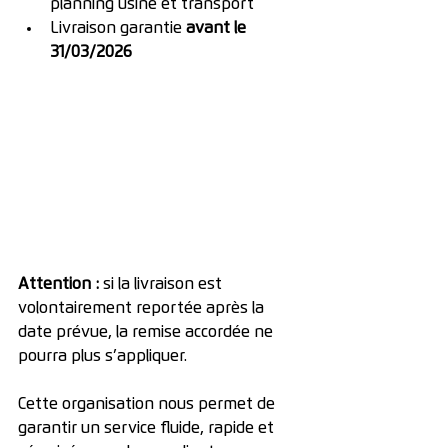
planning usine et transport
Livraison garantie 
avant le 
31/03/2026
Attention :
 si la livraison est 
volontairement reportée après la 
date prévue, la remise accordée ne 
pourra plus s’appliquer.
Cette organisation nous permet de 
garantir un service fluide, rapide et 