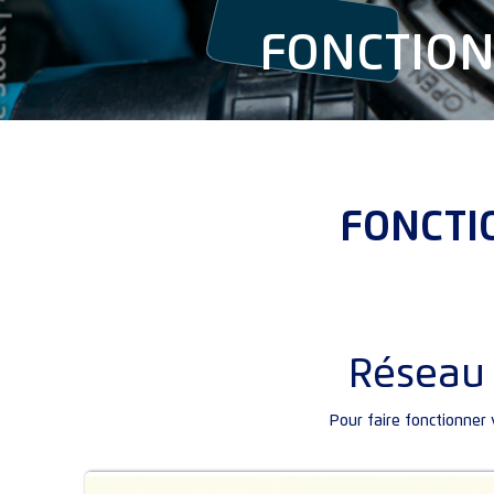
FONCTIO
FONCTI
Réseau 
Pour faire fonctionner 