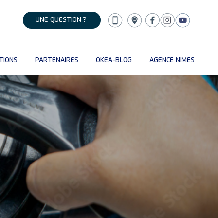
UNE QUESTION ?
TIONS
PARTENAIRES
OKEA-BLOG
AGENCE NIMES