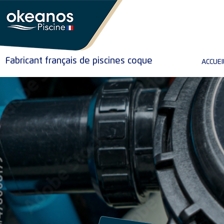
Fabricant français de piscines coque
ACCUEI