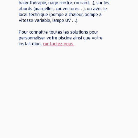
baléothérapie, nage contre-courant…), sur les
abords (margelles, couvertures…), ou avec le
local technique (pompe à chaleur, pompe à
vitesse variable, lampe UV …).
Pour connaître toutes les solutions pour
personnaliser votre piscine ainsi que votre
installation,
contactez-nous.