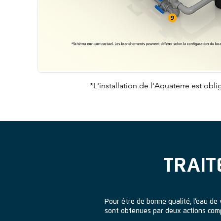
*L'installation de l'Aquaterre est obl
TRAIT
Pour être de bonne qualité, l’eau de v
sont obtenues par deux actions com