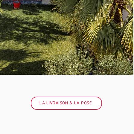
LA LIVRAISON & LA POSE