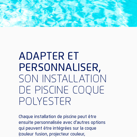
ADAPTER ET
PERSONNALISER,
SON INSTALLATION
DE PISCINE COQUE
POLYESTER
Chaque installation de piscine peut être
ensuite personnalisée avec d’autres options
qui peuvent être intégrées sur la coque
(couleur fusion, projecteur couleur,