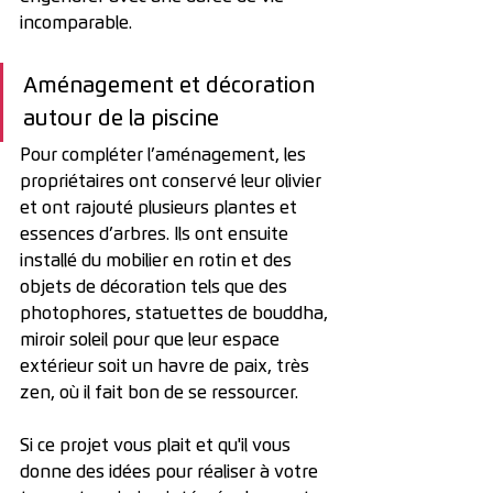
incomparable.
Aménagement et décoration 
autour de la piscine
Pour compléter l’aménagement, les 
propriétaires ont conservé leur olivier 
et ont rajouté plusieurs plantes et 
essences d’arbres. Ils ont ensuite 
installé du mobilier en rotin et des 
objets de décoration tels que des 
photophores, statuettes de bouddha, 
miroir soleil pour que leur espace 
extérieur soit un havre de paix, très 
zen, où il fait bon de se ressourcer.
Si ce projet vous plait et qu'il vous 
donne des idées pour réaliser à votre 