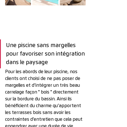
Une piscine sans margelles 
pour favoriser son intégration 
dans le paysage
Pour les abords de leur piscine, nos 
clients ont choisi de ne pas poser de 
margelles et d’intégrer un très beau 
carrelage façon " bois " directement 
sur la bordure du bassin. Ainsi ils 
bénéficient du charme qu’apportent 
les terrasses bois sans avoir les 
contraintes d’entretien que cela peut 
engendrer avec une durée de vie 