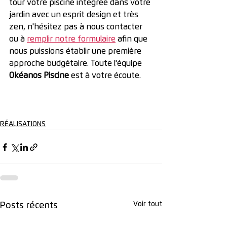
tour votre piscine intégrée dans votre 
jardin avec un esprit design et très 
zen, n'hésitez pas à nous contacter 
ou à 
remplir notre formulaire
 afin que 
nous puissions établir une première 
approche budgétaire. Toute l'équipe 
Okéanos Piscine
 est à votre écoute.
RÉALISATIONS
Voir tout
Posts récents