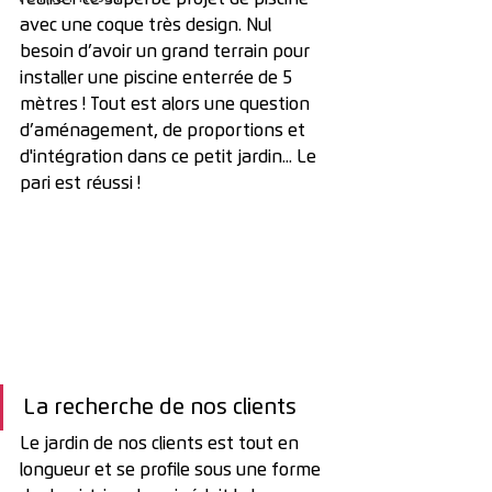
avec une coque très design. Nul 
besoin d’avoir un grand terrain pour 
installer une piscine enterrée de 5 
mètres ! Tout est alors une question 
d’aménagement, de proportions et 
d'intégration dans ce petit jardin... Le 
pari est réussi !
La recherche de nos clients
Le jardin de nos clients est tout en 
longueur et se profile sous une forme 