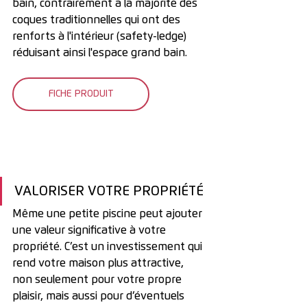
bain, contrairement à la majorité des 
coques traditionnelles qui ont des 
renforts à l'intérieur (safety-ledge) 
réduisant ainsi l'espace grand bain.
FICHE PRODUIT
VALORISER VOTRE PROPRIÉTÉ
Même une petite piscine peut ajouter 
une valeur significative à votre 
propriété. C’est un investissement qui 
rend votre maison plus attractive, 
non seulement pour votre propre 
plaisir, mais aussi pour d’éventuels 