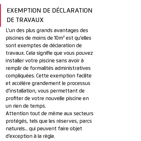
EXEMPTION DE DÉCLARATION 
DE TRAVAUX
L’un des plus grands avantages des 
piscines de moins de 10m² est qu’elles 
sont exemptes de déclaration de 
travaux. Cela signifie que vous pouvez 
installer votre piscine sans avoir à 
remplir de formalités administratives 
compliquées. Cette exemption facilite 
et accélère grandement le processus 
d’installation, vous permettant de 
profiter de votre nouvelle piscine en 
un rien de temps.
Attention tout de même aux secteurs 
protégés, tels que les réserves, parcs 
naturels... qui peuvent faire objet 
d’exception à la règle.