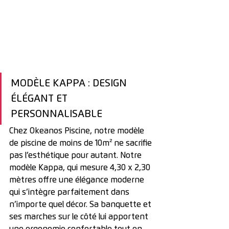
MODÈLE KAPPA : DESIGN 
ÉLÉGANT ET 
PERSONNALISABLE
Chez Okeanos Piscine, notre modèle 
de piscine de moins de 10m² ne sacrifie 
pas l’esthétique pour autant. Notre 
modèle Kappa, qui mesure 4,30 x 2,30 
mètres offre une élégance moderne 
qui s’intègre parfaitement dans 
n’importe quel décor. Sa banquette et 
ses marches sur le côté lui apportent 