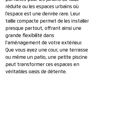
réduite ou les espaces urbains où 
l’espace est une denrée rare. Leur 
taille compacte permet de les installer 
presque partout, offrant ainsi une 
grande flexibilité dans 
l’aménagement de votre extérieur. 
Que vous ayez une cour, une terrasse 
ou même un patio, une petite piscine 
peut transformer ces espaces en 
véritables oasis de détente.