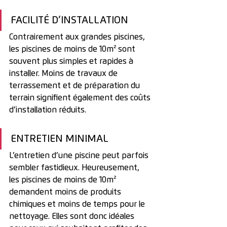
FACILITÉ D’INSTALLATION
Contrairement aux grandes piscines, 
les piscines de moins de 10m² sont 
souvent plus simples et rapides à 
installer. Moins de travaux de 
terrassement et de préparation du 
terrain signifient également des coûts 
d’installation réduits. 
ENTRETIEN MINIMAL
L’entretien d’une piscine peut parfois 
sembler fastidieux. Heureusement, 
les piscines de moins de 10m² 
demandent moins de produits 
chimiques et moins de temps pour le 
nettoyage. Elles sont donc idéales 