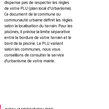
dispense pas de respecter les règles 
de votre PLU (plan local d’Urbanisme). 
Ce document de la commune ou 
communauté urbaine définit les règles 
selon la localisation du terrain. Pour les 
piscines, il précise la limite séparative 
entre la bordure de votre terrain et le 
bord de la piscine. Le PLU variant 
selon les communes, nous vous 
conseillons de consulter le service 
d'urbanisme de votre mairie.