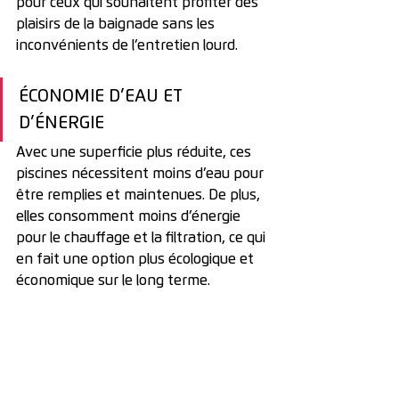
pour ceux qui souhaitent profiter des 
plaisirs de la baignade sans les 
inconvénients de l’entretien lourd.
ÉCONOMIE D’EAU ET 
D’ÉNERGIE
Avec une superficie plus réduite, ces 
piscines nécessitent moins d’eau pour 
être remplies et maintenues. De plus, 
elles consomment moins d’énergie 
pour le chauffage et la filtration, ce qui 
en fait une option plus écologique et 
économique sur le long terme.