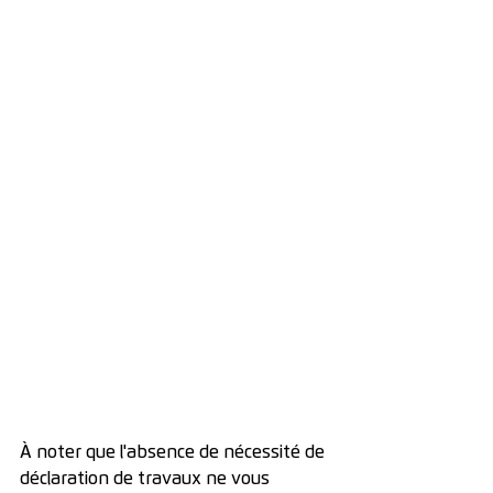
À noter que l'absence de nécessité de 
déclaration de travaux ne vous 