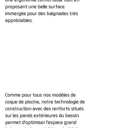
une ergonomie confortable tout en 
proposant une belle surface 
immergée pour des baignades très 
appréciables. 
Comme pour tous nos modèles de 
coque de piscine, notre technologie de 
construction avec des renforts situés 
sur les parois extérieures du bassin 
permet d'optimiser l’espace grand 