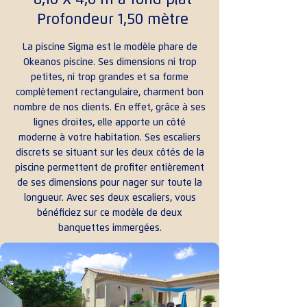
Profondeur 1,50 mètre
La piscine Sigma est le modèle phare de
Okeanos piscine. Ses dimensions ni trop
petites, ni trop grandes et sa forme
complètement rectangulaire, charment bon
nombre de nos clients. En effet, grâce à ses
lignes droites, elle apporte un côté
moderne à votre habitation. Ses escaliers
discrets se situant sur les deux côtés de la
piscine permettent de profiter entièrement
de ses dimensions pour nager sur toute la
longueur. Avec ses deux escaliers, vous
bénéficiez sur ce modèle de deux
banquettes immergées.