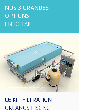
NOS 3 GRANDES
OPTIONS
EN DÉTAIL
LE KIT FILTRATION
OKEANOS PISCINE