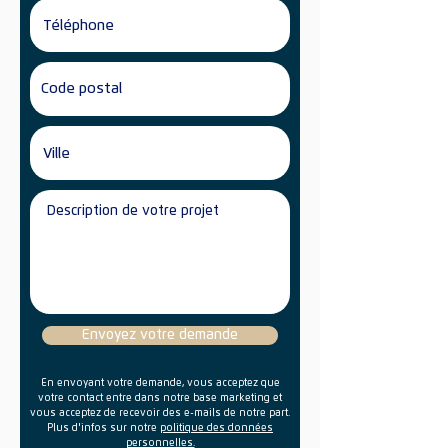
Envoyez votre demande
En envoyant votre demande, vous acceptez que
votre contact entre dans notre base marketing et
vous acceptez de recevoir des e-mails de notre part.
Plus d'infos sur notre
politique des données
personnelles.