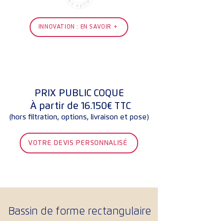
INNOVATION : EN SAVOIR +
PRIX PUBLIC COQUE
À partir de 16.150€ TTC
(hors filtration, options, livraison et pose)
VOTRE DEVIS PERSONNALISÉ
Bassin de forme rectangulaire