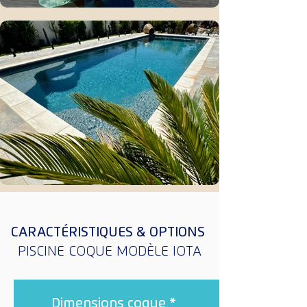
CARACTÉRISTIQUES & OPTIONS
PISCINE COQUE MODÈLE IOTA
Dimensions coque *