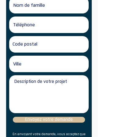
Envoyez votre demande
En envoyant votre demande, vous acceptez que