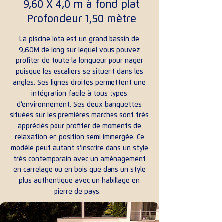
9,60 X 4,0 m
à f
ond plat
Profondeur 1,50 mètre
La piscine Iota est un grand bassin de
9,60M de long sur lequel vous pouvez
profiter de toute la longueur pour nager
puisque les escaliers se situent dans les
angles. Ses lignes droites permettent une
intégration facile à tous types
d’environnement. Ses deux banquettes
situées sur les premières marches sont très
appréciés pour profiter de moments de
relaxation en position semi immergée. Ce
modèle peut autant s’inscrire dans un style
très contemporain avec un aménagement
en carrelage ou en bois que dans un style
plus authentique avec un habillage en
pierre de pays.