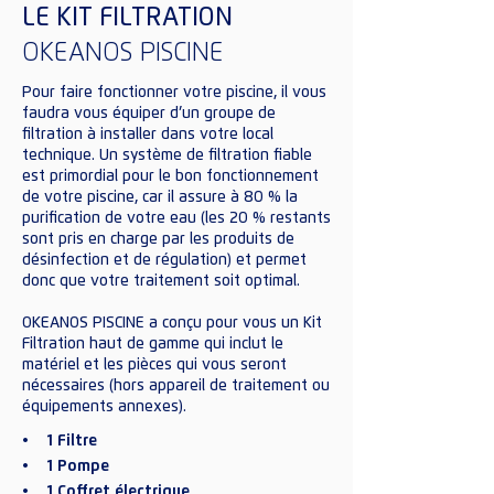
LE KIT FILTRATION
OKEANOS PISCINE
Pour faire fonctionner votre piscine, il vous
faudra vous équiper d’un groupe de
filtration à installer dans votre local
technique. Un système de filtration fiable
est primordial pour le bon fonctionnement
de votre piscine, car il assure à 80 % la
purification de votre eau (les 20 % restants
sont pris en charge par les produits de
désinfection et de régulation) et permet
donc que votre traitement soit optimal.
OKEANOS PISCINE a conçu pour vous un Kit
Filtration haut de gamme qui inclut le
matériel et les pièces qui vous seront
nécessaires (hors appareil de traitement ou
équipements annexes).
• 1 Filtre
• 1 Pompe
• 1 Coffret électrique