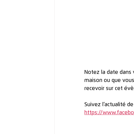
Notez la date dans 
maison ou que vous s
recevoir sur cet év
Suivez l’actualité d
https://www.facebo