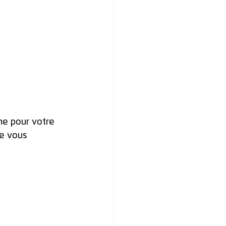
ne pour votre 
de vous 