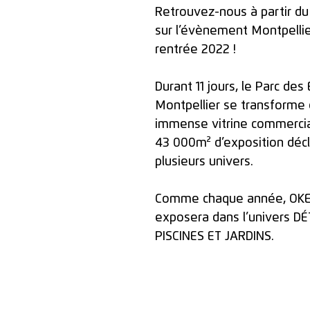
Retrouvez-nous à partir du
sur l’évènement Montpellie
rentrée 2022 ! 
Durant 11 jours, le Parc des
Montpellier se transforme 
immense vitrine commercial
43 000m² d’exposition décl
plusieurs univers. 
Comme chaque année, OKE
exposera dans l’univers DÉ
PISCINES ET JARDINS. 