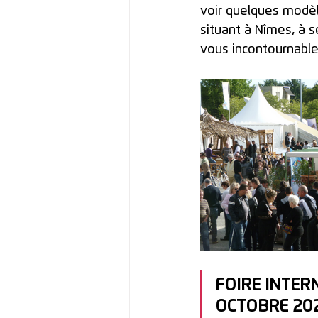
voir quelques modèl
situant à Nîmes, à s
vous incontournable
FOIRE INTER
OCTOBRE 20