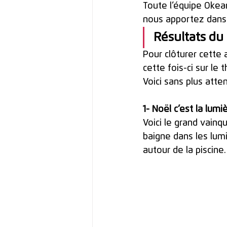
Toute l’équipe Okea
nous apportez dans l
Résultats du
Pour clôturer cette
cette fois-ci sur le
Voici sans plus atten
1- Noël c’est la lumiè
Voici le grand vainq
baigne dans les lum
autour de la piscine.